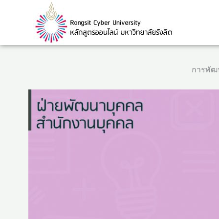
Skip
to
content
การพัฒ