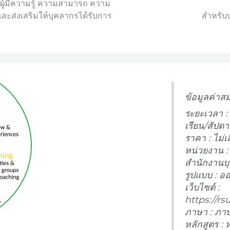
ผู้มีความรู้ ความสามารถ ความ
ะส่งเสริมให้บุคลากรได้รับการ
สำหรับบ
ข้อมูลค่าสม
ระยะเวลา : 
เรียน/สัปดา
ราคา : ไม่เ
หน่วยงาน :
สำนักงานบ
รูปแบบ : อ
เว็บไซต์ :
https://rs
ภาษา : ภา
หลักสูตร : 