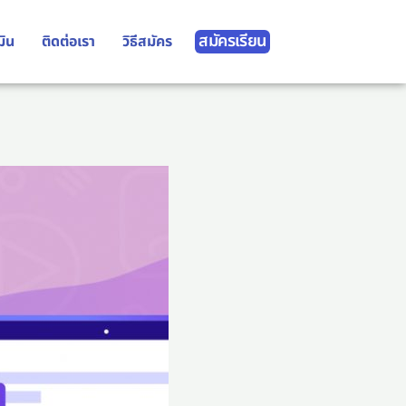
สมัครเรียน
มิน
ติดต่อเรา
วิธีสมัคร