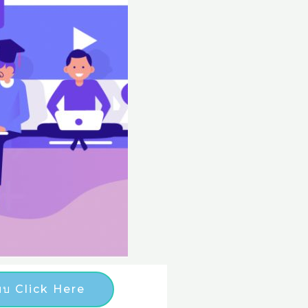
บบ Click Here