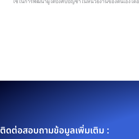
ใช้ในการพัฒนาผู้ใต้บังคับบัญชาในหน่วยงานของตนเองได้
ติดต่อสอบถามข้อมูลเพิ่มเติม :