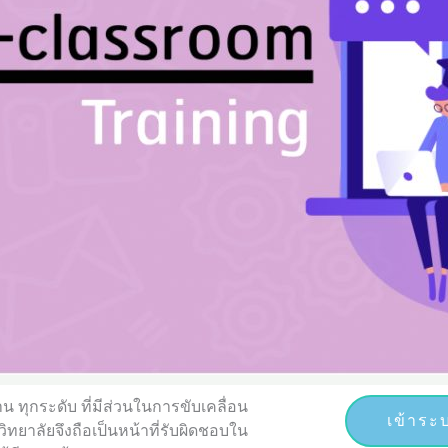
ทุกระดับ ที่มีส่วนในการขับเคลื่อน
เข้าระ
ิทยาลัยจึงถือเป็นหน้าที่รับผิดชอบใน