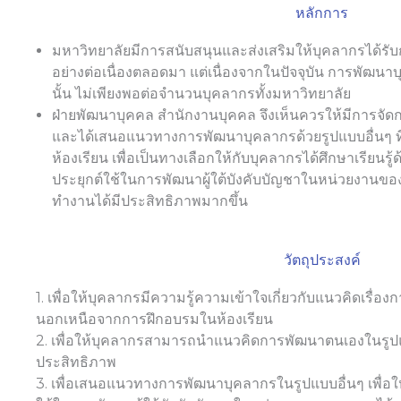
หลักการ
มหาวิทยาลัยมีการสนับสนุนและส่งเสริมให้บุคลากรได้ร
อย่างต่อเนื่องตลอดมา แต่เนื่องจากในปัจจุบัน การพัฒน
นั้น ไม่เพียงพอต่อจำนวนบุคลากรทั้งมหาวิทยาลัย
ฝ่ายพัฒนาบุคคล สำนักงานบุคคล จึงเห็นควรให้มีการจัด
และได้เสนอแนวทางการพัฒนาบุคลากรด้วยรูปแบบอื่นๆ 
ห้องเรียน เพื่อเป็นทางเลือกให้กับบุคลากรได้ศึกษาเรียนรู
ประยุกต์ใช้ในการพัฒนาผู้ใต้บังคับบัญชาในหน่วยงาน
ทำงานได้มีประสิทธิภาพมากขึ้น
วัตถุประสงค์
1. เพื่อให้บุคลากรมีความรู้ความเข้าใจเกี่ยวกับแนวคิดเรื่อ
นอกเหนือจากการฝึกอบรมในห้องเรียน
2. เพื่อให้บุคลากรสามารถนำแนวคิดการพัฒนาตนเองในรูปแบบ
ประสิทธิภาพ
3. เพื่อเสนอแนวทางการพัฒนาบุคลากรในรูปแบบอื่นๆ เพื่อใ