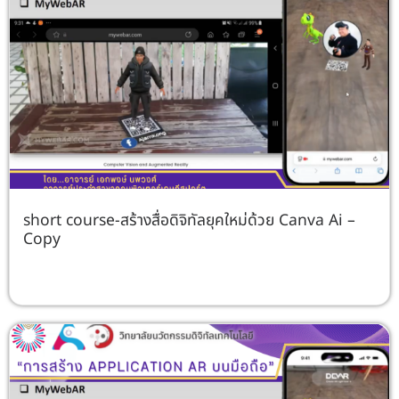
short course-สร้างสื่อดิจิทัลยุคใหม่ด้วย Canva Ai –
Copy