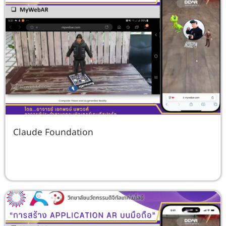
Claude Foundation