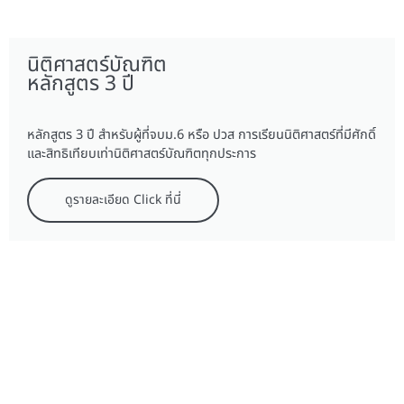
นิติศาสตร์บัณฑิต
หลักสูตร 3 ปี
หลักสูตร 3 ปี สำหรับผู้ที่จบม.6 หรือ ปวส การเรียนนิติศาสตร์ที่มีศักดิ์
และสิทธิเทียบเท่านิติศาสตร์บัณฑิตทุกประการ
ดูรายละเอียด Click ที่นี่