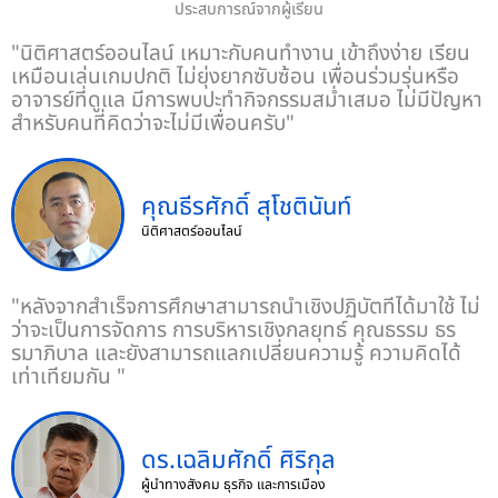
ประสบการณ์จากผู้เรียน
"นิติศาสตร์ออนไลน์ เหมาะกับคนทำงาน เข้าถึงง่าย เรียน
เหมือนเล่นเกมปกติ ไม่ยุ่งยากซับซ้อน เพื่อนร่วมรุ่นหรือ
อาจารย์ที่ดูแล มีการพบปะทำกิจกรรมสม่ำเสมอ ไม่มีปัญหา
สำหรับคนที่คิดว่าจะไม่มีเพื่อนครับ"
คุณธีรศักดิ์ สุโชตินันท์
นิติศาสตร์ออนไลน์
"หลังจากสำเร็จการศึกษาสามารถนำเชิงปฏิบัตที่ได้มาใช้ ไม่
ว่าจะเป็นการจัดการ การบริหารเชิงกลยุทธ์ คุณธรรม ธร
รมาภิบาล และยังสามารถแลกเปลี่ยนความรู้ ความคิดได้
เท่าเทียมกัน "
ดร.เฉลิมศักดิ์ ศิริกุล
ผู้นำทางสังคม ธุรกิจ และการเมือง