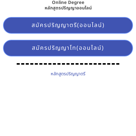
Online Degree
หลักสูตรปริญญาออนไลน์
สมัครปริญญาตรี(ออนไลน์)
สมัครปริญญาโท(ออนไลน์)
หลักสูตรปริญญาตรี