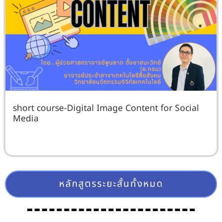
short course-Digital Image Content for Social
Media
หลักสูตรระยะสั้นทั้งหมด