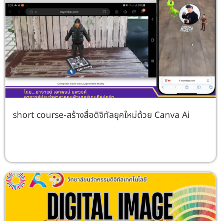
short course-สร้างสื่อดิจิทัลยุคใหม่ด้วย Canva Ai