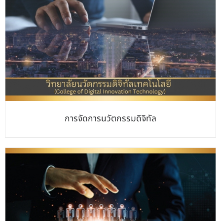
การจัดการนวัตกรรมดิจิทัล