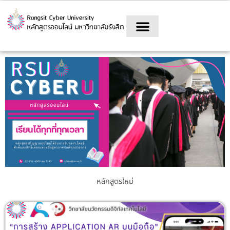
Skip
to
content
หลักสูตรใหม่