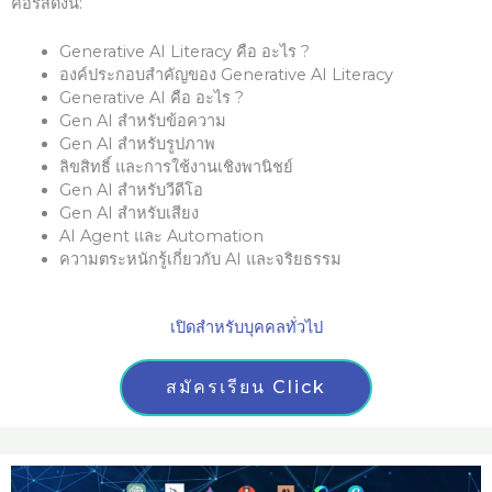
คอร์สดังนี้:
Generative AI Literacy คือ อะไร ?
องค์ประกอบสำคัญของ Generative AI Literacy
Generative AI คือ อะไร ?
Gen AI สำหรับข้อความ
Gen AI สำหรับรูปภาพ
ลิขสิทธิ์ และการใช้งานเชิงพานิชย์
Gen AI สำหรับวีดีโอ
Gen AI สำหรับเสียง
AI Agent และ Automation
ความตระหนักรู้เกี่ยวกับ AI และจริยธรรม
เปิดสำหรับบุคคลทั่วไป
สมัครเรียน Click