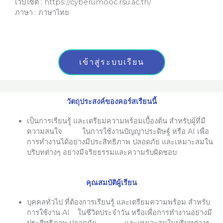
เว็บไซต์ : https://cyberumooc.rsu.ac.th/
ภาษา : ภาษาไทย
เข้าสู่ระบบเรียน
วัตถุประสงค์ของคอร์สเรียนนี้
เป็นการเรียนรู้ และเตรียมความพร้อมเบื้องต้น สำหรับผู้ที่มี
ความสนใจ ในการใช้งานปัญญาประดิษฐ์​ หรือ AI เพื่อ
การทำงาน
ได้อย่างมีประสิทธิภาพ ปลอดภัย และเหมาะสมใน
บริบทต่างๆ อย่างมีจริยธรรมและความรับผิดชอบ
คุณสมบัติผู้เรียน
บุคคลทั่วไป ที่ต้องการเรียนรู้ และเตรียมความพร้อม สำหรับ
การใช้งาน AI ในชีวิตประจำวัน หรือเพื่อการทำงาน
อย่างมี
ประสิทธิภาพ ปลอดภัย และเหมาะสมในบริบทต่างๆ