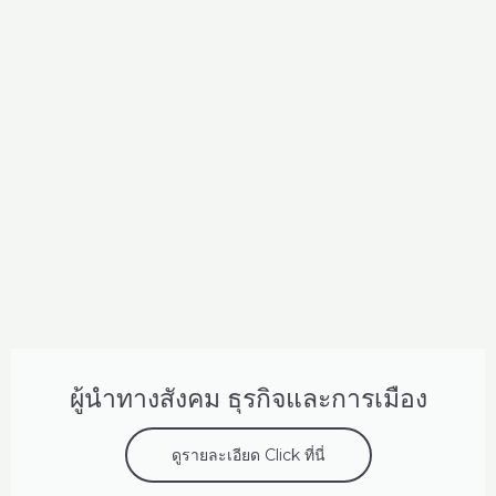
ผู้นำทางสังคม ธุรกิจและการเมือง
ดูรายละเอียด Click ที่นี่