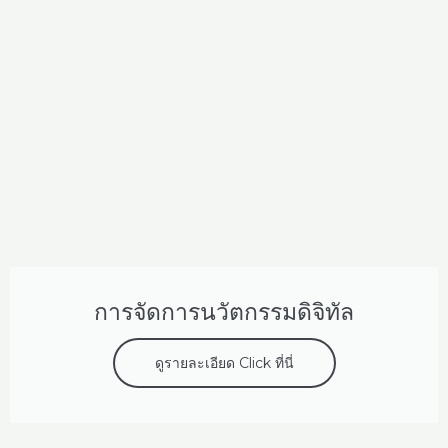
การจัดการนวัตกรรมดิจิทัล
ดูรายละเอียด Click ที่นี่