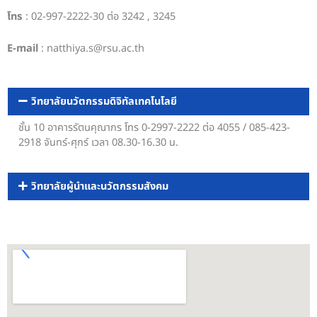
โทร
: 02-997-2222-30 ต่อ 3242 , 3245
E-mail
: natthiya.s@rsu.ac.th
วิทยาลัยนวัตกรรมดิจิทัลเทคโนโลยี
ชั้น 10 อาคารรัตนคุณากร โทร 0-2997-2222 ต่อ 4055 / 085-423-
2918 จันทร์-ศุกร์ เวลา 08.30-16.30 น.
วิทยาลัยผู้นำและนวัตกรรมสังคม