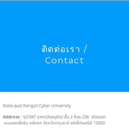
Skip
to
content
ติดต่อเรา /
Contact
ติดต่อ ศูนย์ Rangsit Cyber University
Address
: 52/347 อาคารวิษณุรัตน์ ชั้น 2 ห้อง 236 เมืองเอก
ถนนพหลโยธิน หลักหก จังหวัดปทุมธานี รหัสไปรษณีย์ 12000