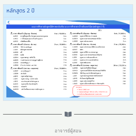
หลักสูตร 2 ปี
อาจารย์ผู้สอน