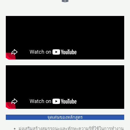
จุดเด่นของหลักสูตร
มุ่งเสริมสร้างสมรรถนะและทักษะความรู้ที่ใช้ในการทำงาน