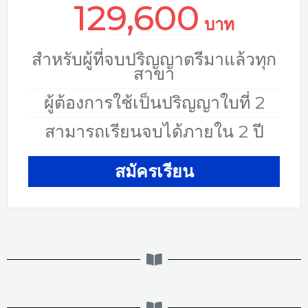
129,600
บาท
สำหรับผู้ที่จบปริญญาตรีมาแล้วทุก
สาขา
ผู้ต้องการใช้เป็นปริญญาใบที่ 2
สามารถเรียนจบได้ภายใน 2 ปี
สมัครเรียน