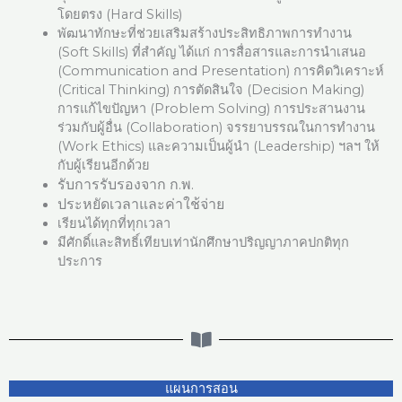
โดยตรง (Hard Skills)
พัฒนาทักษะที่ช่วยเสริมสร้างประสิทธิภาพการทำงาน
(Soft Skills) ที่สำคัญ ได้แก่ การสื่อสารและการนำเสนอ
(Communication and Presentation) การคิดวิเคราะห์
(Critical Thinking) การตัดสินใจ (Decision Making)
การแก้ไขปัญหา (Problem Solving) การประสานงาน
ร่วมกับผู้อื่น (Collaboration) จรรยาบรรณในการทำงาน
(Work Ethics) และความเป็นผู้นำ (Leadership) ฯลฯ ให้
กับผู้เรียนอีกด้วย
รับการรับรองจาก ก.พ.
ประหยัดเวลาและค่าใช้จ่าย
เรียนได้ทุกที่ทุกเวลา
มีศักดิ์และสิทธิ์เทียบเท่านักศึกษาปริญญาภาคปกติทุก
ประการ
แผนการสอน