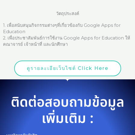
วัตถุประสงค์
1. เพื่อสนับสนุนกิจกรรมต่างๆที่เกี่ยวข้องกับ Google Apps for
Education
2. เพื่อประชาสัมพันธ์การใช้งาน Google Apps for Education ให้
คณาจารย์ เจ้าหน้าที่ และนักศึกษา
ดูรายละเอียเว็บไซต์ Click Here
ติดต่อสอบถามข้อมูล
เพิ่มเติม :