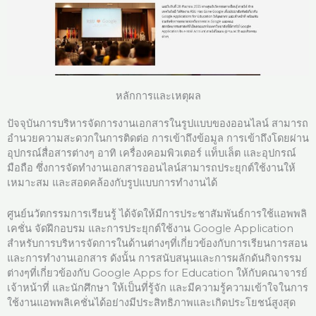
หลักการและเหตุผล
ปัจจุบันการบริหารจัดการงานเอกสารในรูปแบบของออนไลน์ สามารถ
อำนวยความสะดวกในการติดต่อ การเข้าถึงข้อมูล การเข้าถึงโดยผ่าน
อุปกรณ์สื่อสารต่างๆ อาทิ เครื่องคอมพิวเตอร์ แท็บเล็ต และอุปกรณ์
มือถือ ซึ่งการจัดทำงานเอกสารออนไลน์สามารถประยุกต์ใช้งานให้
เหมาะสม และสอดคล้องกับรูปแบบการทำงานได้
ศูนย์นวัตกรรมการเรียนรู้ ได้จัดให้มีการประชาสัมพันธ์การใช้แอพพลิ
เคชั่น จัดฝึกอบรม และการประยุกต์ใช้งาน Google Application
สำหรับการบริหารจัดการในด้านต่างๆที่เกี่ยวข้องกับการเรียนการสอน
และการทำงานเอกสาร ดังนั้น การสนับสนุนและการผลักดันกิจกรรม
ต่างๆที่เกี่ยวข้องกับ Google Apps for Education ให้กับคณาจารย์
เจ้าหน้าที่ และนักศึกษา ให้เป็นที่รู้จัก และมีความรู้ความเข้าใจในการ
ใช้งานแอพพลิเคชั่นได้อย่างมีประสิทธิภาพและเกิดประโยชน์สูงสุด