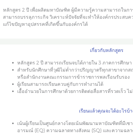
หลักสูตร 2 ปี เพื่อผลิตมหาบัณฑิต ผู้มีความรู้ความสามารถในกา
สามารถบรรลุภาระกิจ วิเคราะห์ปัจจัยที่จะทำให้องค์กรประสบ
แก้ไขปัญหาอุปสรรคที่เกิดขึ้นกับองค์กรได้
เกี่ยวกับหลักสูตร
หลักสูตร 2 ปี สามารถเรียนจบได้ภายใน 3 ภาคการศึกษา
สำหรับนักศึกษาที่วุฒิไม่ต่ำกว่าปริญญาตรีทุกสาขาจาก
หรือสำนักงานคณะกรรมการข้าราชการพลเรือนรับรอง
ผู้เรียนสามารถเรียนควบคู่กับการทำงานได้
เอื้ออำนวยในการศึกษาด้วยการติดต่อสื่อสารที่รวดเร็ว ไ
เรียนแล้วคุณจะได้อะไรบ้า
เน้นผู้เรียนเป็นศูนย์กลางโดยเน้นพัฒนามหาบัณฑิตที่มี
อารมณ์ (EQ) ความฉลาดทางสังคม (SQ) และความฉลา