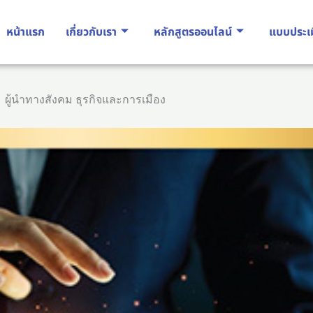
หน้าแรก
เกี่ยวกับเรา
หลักสูตรออนไลน์
แบบประเ
ผู้นำทางสังคม ธุรกิจและการเมือง