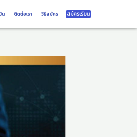
สมัครเรียน
มิน
ติดต่อเรา
วิธีสมัคร