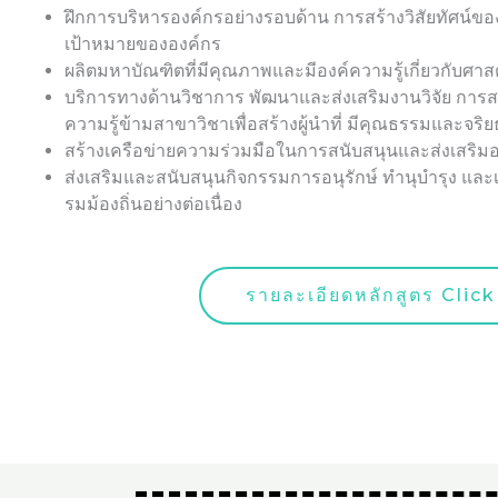
ฝึกการบริหารองค์กรอย่างรอบด้าน การสร้างวิสัยทัศน์ข
เป้าหมายขององค์กร
ผลิตมหาบัณฑิตที่มีคุณภาพและมีองค์ความรู้เกี่ยวกับศาสต
บริการทางด้านวิชาการ พัฒนาและส่งเสริมงานวิจัย การส
ความรู้ข้ามสาขาวิชาเพื่อสร้างผู้นำที่ มีคุณธรรมและจริ
สร้างเครือข่ายความร่วมมือในการสนับสนุนและส่งเสริมอง
ส่งเสริมและสนับสนุนกิจกรรมการอนุรักษ์ ทำนุบำรุง และ
รมม้องถิ่นอย่างต่อเนื่อง
รายละเอียดหลักสูตร Clic