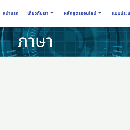
หน้าแรก
เกี่ยวกับเรา
หลักสูตรออนไลน์
แบบประเ
ภาษา