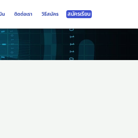
สมัครเรียน
มิน
ติดต่อเรา
วิธีสมัคร