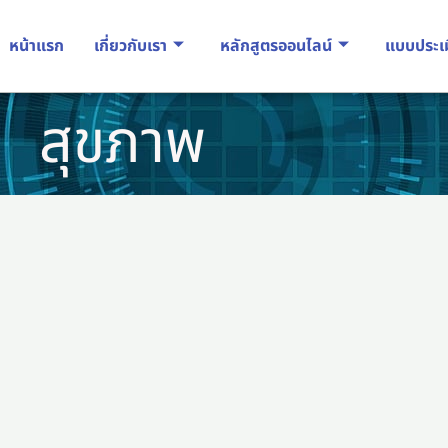
หน้าแรก
เกี่ยวกับเรา
หลักสูตรออนไลน์
แบบประเ
สุขภาพ