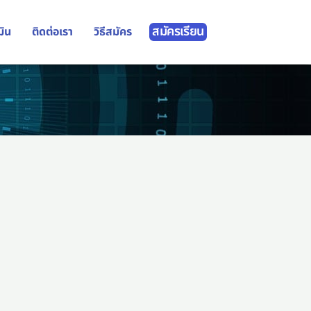
สมัครเรียน
มิน
ติดต่อเรา
วิธีสมัคร