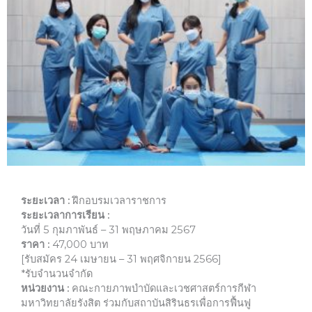
ระยะเวลา :
ฝึกอบรมเวลาราชการ
ระยะเวลาการเรียน :
วันที่ 5 กุมภาพันธ์ – 31 พฤษภาคม 2567
ราคา :
47,000 บาท
[รับสมัคร 24 เมษายน – 31 พฤศจิกายน 2566]
*รับจำนวนจำกัด
หน่วยงาน :
คณะกายภาพบำบัดและเวชศาสตร์การกีฬา
มหาวิทยาลัยรังสิต ร่วมกับสถาบันสิรินธรเพื่อการฟื้นฟู