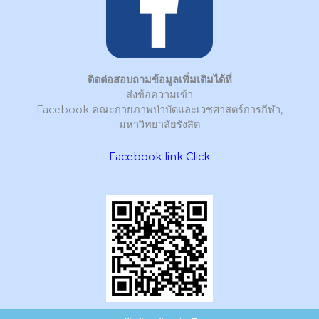
ติดต่อสอบถามข้อมูลเพิ่มเติมได้ที่
ส่งข้อความเข้า
Facebook คณะกายภาพบำบัดและเวชศาสตร์การกีฬา,
มหาวิทยาลัยรังสิต
Facebook link Click