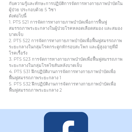
กับความรู้และทักษะการปฏิบัติการจัดการทางกายภาพบำบัดใน
ผู้ป่วย ประกอบด้วย 5 วิชา
ดังต่อไปนี้
1. PTS 521 การจัดการทางกายภาพบำบัดเพื่อการฟื้นฟู
สมรรถภาพระยะกลางในผู้ป่วยโรคหลอดเลือดสมอง และสมอง
บาดเจ็บ
2. PTS 522 การจัดการทางกายภาพบำบัดเพื่อฟื้นฟูสมรรถภาพ
ระยะกลางในกลุ่มโรคกระดูกหักรอบสะโพก และผู้สูงอายุที่มี
โรคเรื้อรัง
3. PTS 523 การจัดการทางกายภาพบำบัดเพื่อฟื้นฟูสมรรถภาพ
ระยะกลางในกลุ่มโรคไขสันหลังบาดเจ็บ
4. PTS 531 ฝึกปฏิบัติงานการจัดการทางกายภาพบำบัดเพื่อ
ฟื้นฟูสมรรถภาพระยะกลาง 1
5. PTS 532 ฝึกปฏิบัติงานการจัดการทางกายภาพบำบัดเพื่อ
ฟื้นฟูสมรรถภาพระยะกลาง 2