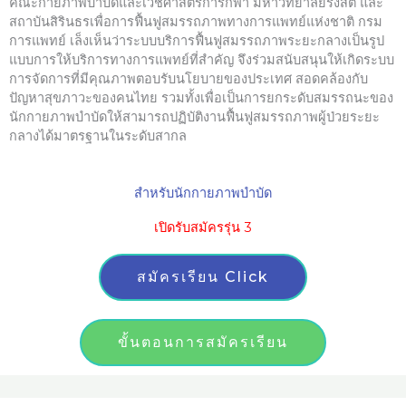
คณะกายภาพบำบัดและเวชศาสตร์การกีฬา มหาวิทยาลัยรังสิต และ
สถาบันสิรินธรเพื่อการฟื้นฟูสมรรถภาพทางการแพทย์แห่งชาติ กรม
การแพทย์ เล็งเห็นว่าระบบบริการฟื้นฟูสมรรถภาพระยะกลางเป็นรูป
แบบการให้บริการทางการแพทย์ที่สำคัญ จึงร่วมสนับสนุนให้เกิดระบบ
การจัดการที่มีคุณภาพตอบรับนโยบายของประเทศ สอดคล้องกับ
ปัญหาสุขภาวะของคนไทย รวมทั้งเพื่อเป็นการยกระดับสมรรถนะของ
นักกายภาพบำบัดให้สามารถปฏิบัติงานฟื้นฟูสมรรถภาพผู้ป่วยระยะ
กลางได้มาตรฐานในระดับสากล
สำหรับนักกายภาพบำบัด
เปิดรับสมัครรุ่น 3
สมัครเรียน Click
ขั้นตอนการสมัครเรียน