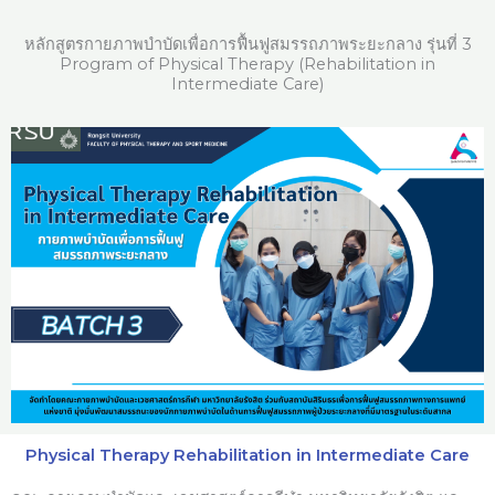
Skip
to
หลักสูตรกายภาพบำบัดเพื่อการฟื้นฟูสมรรถภาพระยะกลาง รุ่นที่ 3
content
Program of Physical Therapy (Rehabilitation in
Intermediate Care)
Physical Therapy Rehabilitation in Intermediate Care