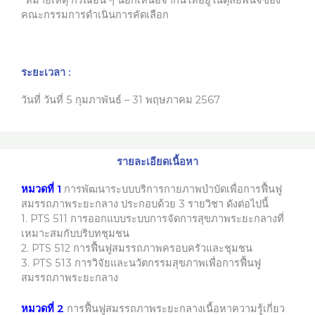
คณะกรรมการดำเนินการคัดเลือก
ระยะเวลา :
วันที่ วันที่ 5 กุมภาพันธ์ – 31 พฤษภาคม 2567
รายละเอียดเนื้อหา
หมวดที่ 1
การพัฒนาระบบบริการกายภาพบำบัดเพื่อการฟื้นฟู
สมรรถภาพระยะกลาง ประกอบด้วย 3 รายวิชา ดังต่อไปนี้
1. PTS 511 การออกแบบระบบการจัดการสุขภาพระยะกลางที่
เหมาะสมกับบริบทชุมชน
2. PTS 512 การฟื้นฟูสมรรถภาพครอบครัวและชุมชน
3. PTS 513 การวิจัยและนวัตกรรมสุขภาพเพื่อการฟื้นฟู
สมรรถภาพระยะกลาง
หมวดที่ 2
การฟื้นฟูสมรรถภาพระยะกลางเนื้อหาความรู้เกี่ยว