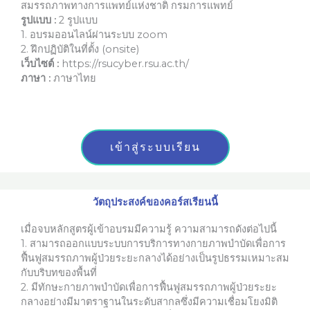
สมรรถภาพทางการแพทย์แห่งชาติ กรมการแพทย์
รูปแบบ :
2 รูปแบบ
1. อบรมออนไลน์ผ่านระบบ zoom
2. ฝึกปฏิบัติในที่ตั้ง (onsite)
เว็บไซต์ :
https://rsucyber.rsu.ac.th/
ภาษา :
ภาษาไทย
เข้าสู่ระบบเรียน
วัตถุประสงค์ของคอร์สเรียนนี้
เมื่อจบหลักสูตรผู้เข้าอบรมมีความรู้ ความสามารถดังต่อไปนี้
1.
สามารถออกแบบระบบการบริการทางกายภาพบำบัดเพื่อการ
ฟื้นฟูสมรรถภาพผู้ป่วยระยะกลางได้อย่างเป็นรูปธรรมเหมาะสม
กับบริบทของพื้นที่
2.
มีทักษะกายภาพบำบัดเพื่อการฟื้นฟูสมรรถภาพผู้ป่วยระยะ
กลางอย่างมีมาตราฐานในระดับสากลซึ่งมีความเชื่อมโยงมิติ