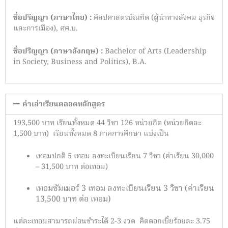
ชื่อปริญญา (ภาษาไทย
)
:
ศิลปศาสตรบัณฑิต (ผู้นำทางสังคม ธุรกิจ
และการเมือง)
,
ศศ.บ.
ชื่อปริญญา (ภาษาอังกฤษ)
:
Bachelor of Arts (Leadership
in Society, Business and Politics), B.A.
ค่าเล่าเรียนตลอดหลักสูตร
193,500 บาท เรียนทั้งหมด 44 วิชา 126 หน่วยกิต (หน่วยกิตละ
1,500 บาท) เรียนทั้งหมด 8 ภาคการศึกษา แบ่งเป็น
เทอมปกติ 5 เทอม ลงทะเบียนเรียน 7 วิชา (ค่าเรียน 30,000
– 31,500 บาท ต่อเทอม)
เทอมซัมเมอร์ 3 เทอม ลงทะเบียนเรียน 3 วิชา (ค่าเรียน
13,500 บาท ต่อ เทอม)
แต่ละเทอมสามารถผ่อนชำระได้ 2-3 งวด คิดดอกเบี้ยร้อยละ 3.75