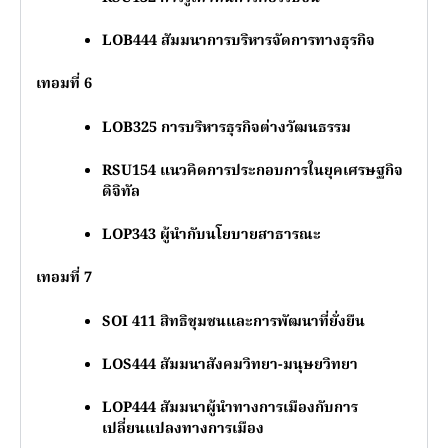
LOB444
สัมมนาการบริหารจัดการทางธุรกิจ
เทอมที่ 6
LOB325
การบริหารธุรกิจต่างวัฒนธรรม
RSU154
แนวคิดการประกอบการในยุคเศรษฐกิจ
ดิจิทัล
LOP343
ผู้นำกับนโยบายสาธารณะ
เทอมที่ 7
SOI 411
สิทธิชุมชนและการพัฒนาที่ยั่งยืน
LOS444
สัมมนาสังคมวิทยา-มนุษยวิทยา
LOP444
สัมมนาผู้นำทางการเมืองกับการ
เปลี่ยนแปลงทางการเมือง