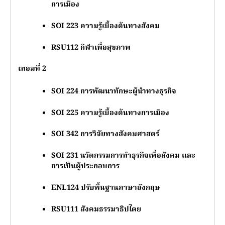
การเมือง
SOI 223
ความรู้เบื้องต้นทางสังคม
RSU112
กีฬาเพื่อสุขภาพ
เทอมที่ 2
SOI 224
การพัฒนาทักษะผู้นำทางธุรกิจ
SOI 225
ความรู้เบื้องต้นทางการเมือง
SOI 342
การวิจัยทางสังคมศาสตร์
SOI 231
นวัตกรรมการทำธุรกิจเพื่อสังคม และ
การเป็นผู้ประกอบการ
ENL124
ปรับพื้นฐานภาษาอังกฤษ
RSU111
สังคมธรรมาธิปไตย