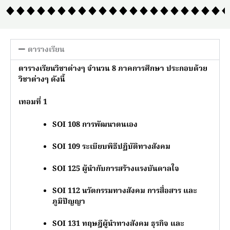
ตารางเรียน
ตารางเรียนวิชาต่างๆ จำนวน 8 ภาคการศึกษา ประกอบด้วย
วิชาต่างๆ ดังนี้
เทอมที่ 1
SOI 108
การพัฒนาตนเอง
SOI 109
ระเบียบพิธีปฏิบัติทางสังคม
SOI 125
ผู้นำกับการสร้างแรงบันดาลใจ
SOI 112
นวัตกรรมทางสังคม การสื่อสาร และ
ภูมิปัญญา
SOI 131
ทฤษฎีผู้นำทางสังคม ธุรกิจ และ