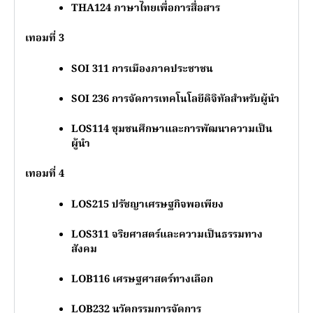
THA124
ภาษาไทยเพื่อการสื่อสาร
เทอมที่ 3
SOI 311
การเมืองภาคประชาชน
SOI 236
การจัดการเทคโนโลยีดิจิทัลสำหรับผู้นำ
LOS114
ชุมชนศึกษาและการพัฒนาความเป็น
ผู้นำ
เทอมที่ 4
LOS215
ปรัชญาเศรษฐกิจพอเพียง
LOS311
จริยศาสตร์และความเป็นธรรมทาง
สังคม
LOB116
เศรษฐศาสตร์ทางเลือก
LOB232
นวัตกรรมการจัดการ