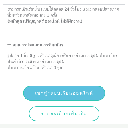
สามารถเข้าเรียนในระบบได้ตลอด 24 ชั่วโมง และมาสอบปลายภาค
ที่มหาวิทยาลัยเทอมละ 1 ครั้ง
(หลักสูตรปริญญาตรี ออนไลน์ ไม่มีฝึกงาน)
เอกสารประกอบการรับสมัคร
รูปถ่าย 1 นิ้ว 6 รูป
,
สำเนาวุฒิการศึกษา (สำเนา 3 ชุด)
,
สำเนาบัตร
ประจำตัวประชาชน (สำเนา 3 ชุด)
,
สำเนาทะเบียนบ้าน (สำเนา 3 ชุด)
เข้าสู่ระบบเรียนออนไลน์
รายละเอียดเพิ่มเติม