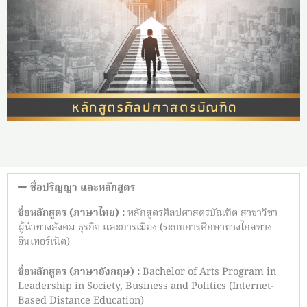
ชื่อปริญญา และหลักสูตร
ชื่อหลักสูตร (ภาษาไทย)
:
หลักสูตรศิลปศาสตรบัณฑิต สาขาวิชา
ผู้นำทางสังคม ธุรกิจ และการเมือง
(ระบบการศึกษาทางไกลทาง
อินเทอร์เน็ต)
ชื่อหลักสูตร (ภาษาอังกฤษ)
:
Bachelor of Arts Program in
Leadership in Society, Business and Politics (Internet-
Based Distance Education)