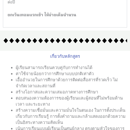
ต่อปี
ยกเว้นเทอมแรกเข้า ให้จ่ายเต็มจำนวน
เกี่ยวกับหลักสูตร
ผู้เรียนสามารถเรียนควบคู่กับการทำงานได้
ค่าใช้จ่ายน้อยกว่าการศึกษาแบบปกติเท่าตัว
เอื้ออำนวยในการศึกษาด้วยการติดต่อสื่อสารที่รวดเร็ว ไม่
จำกัดเวลาและสถานที่
สร้างโอกาสและความเสมอภาคทางการศึกษา
ตอบสนองความต้องการของผู้เรียนและผู้สอนที่ไม่พร้อมด้าน
เวลา และระยะทาง
สร้างความเชื่อมั่นและความมั่นใจในตนเอง ในการตั้งประเด็น
เกี่ยวกับการเรียนรู้ การตั้งคำถามและกล้าแสดงออกด้วยความ
เป็นอิสระทางความคิดเห็น
เน้นการเรียนแบบผู้เรียนเป็นศูนย์กลาง ตรงตามหัวใจของการ