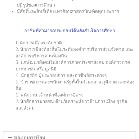
ปฏิรูปของการศึกษา
มีศักดิ์และสิทธิ์เทียบเท่าศิลปศาสตรบัณฑิตทุกประการ
อาชีพที่สามารถประกอบได้หลังสำเร็จการศึกษา
1. นักการเมืองระดับชาติ
2. นักการเมืองท้องถิ่นในระดับองค์การบริหารส่วนจังหวัด และ
องค์การบริหารส่วนท้องถิ่น
3. นักพัฒนาสังคมในองค์การภาคประชาสังคม องค์การภาค
ประชาชน หรือมูลนิธิ
4. นักธุรกิจ ผู้ประกอบการ และอาชีพอิสระต่างๆ
5. ข้าราชการและพนักงานรัฐทั้งในส่วนกลาง ภูมิภาค และท้อง
ถิ่น
6. พนักงาน เจ้าหน้าที่องค์การอิสระ
7. นักสื่อสารมวลชน ด้านวิเคราะห์ข่าวด้านการเมือง ธุรกิจ
และสังคม
รูปแบบการเรียน